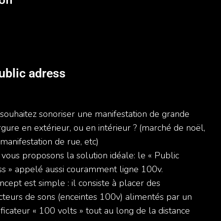
ion
ublic adress
souhaitez sonoriser une manifestation de grande
gure en extérieur, ou en intérieur ? (marché de noël,
, manifestation de rue, etc)
vous proposons la solution idéale: le « Public
s » appelé aussi couramment ligne 100v.
ncept est simple : il consiste à placer des
cteurs de sons (enceintes 100v) alimentés par un
ficateur « 100 volts » tout au long de la distance